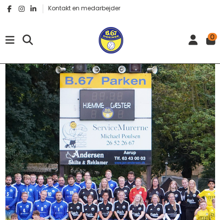
Kontakt en medarbejder
0