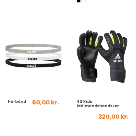
60,00 kr.
Hårbånd
90 Kids
Målmandshandsker
320,00 kr.