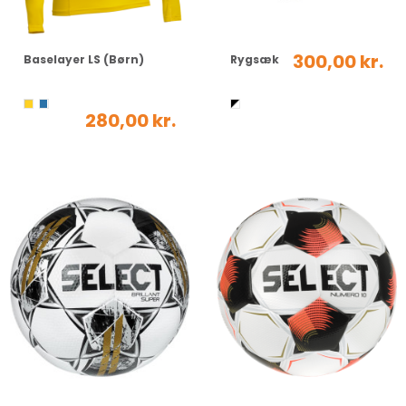
300,00 kr.
Baselayer LS (Børn)
Rygsæk
280,00 kr.