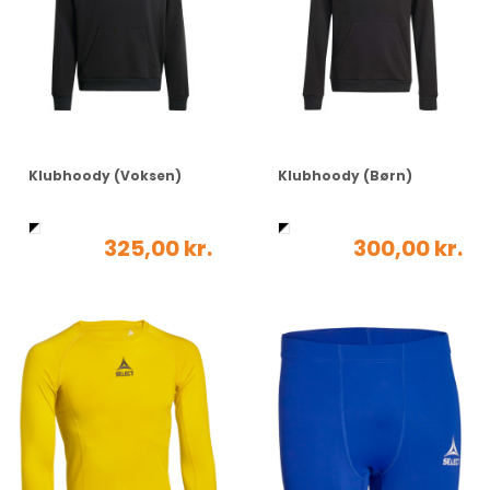
Klubhoody (Voksen)
Klubhoody (Børn)
325,00 kr.
300,00 kr.