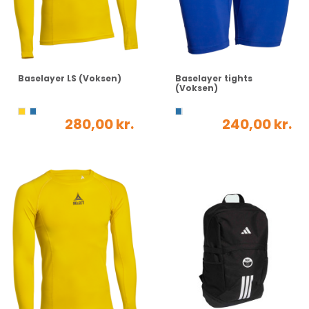
Baselayer LS (Voksen)
Baselayer tights
(Voksen)
280,00 kr.
240,00 kr.