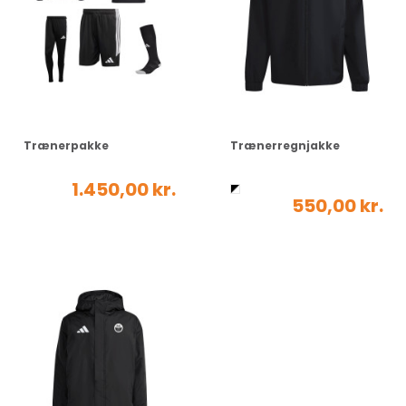
Trænerpakke
Trænerregnjakke
1.450,00 kr.
550,00 kr.