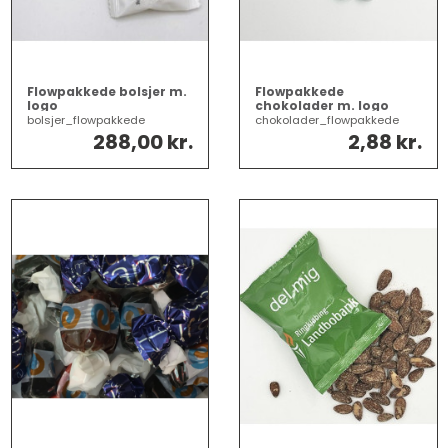
Flowpakkede bolsjer m.
Flowpakkede
logo
chokolader m. logo
bolsjer_flowpakkede
chokolader_flowpakkede
288,00 kr.
2,88 kr.