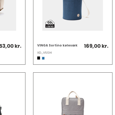
53,00 kr.
169,00 kr.
VINGA Sortino kølesæk
XD_V5134