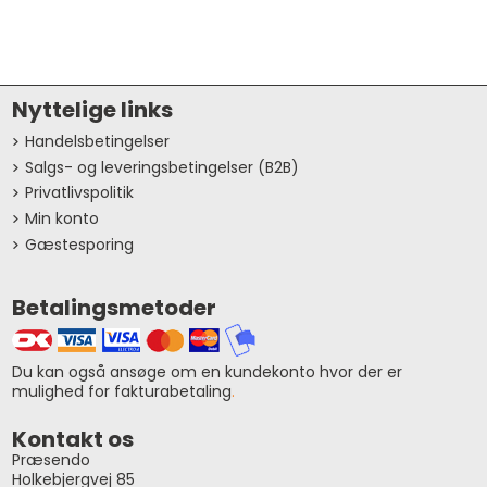
Nyttelige links
Handelsbetingelser
Salgs- og leveringsbetingelser (B2B)
Privatlivspolitik
Min konto
Gæstesporing
Betalingsmetoder
Du kan også ansøge om en kundekonto hvor der er
mulighed for fakturabetaling
.
Kontakt os
Præsendo
Holkebjergvej 85