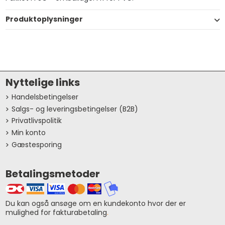
Produktoplysninger
Nyttelige links
Handelsbetingelser
Salgs- og leveringsbetingelser (B2B)
Privatlivspolitik
Min konto
Gæstesporing
Betalingsmetoder
Du kan også ansøge om en kundekonto hvor der er
mulighed for fakturabetaling
.