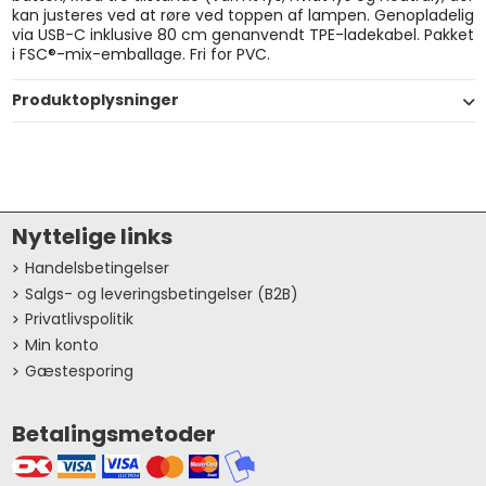
kan justeres ved at røre ved toppen af lampen. Genopladelig
via USB-C inklusive 80 cm genanvendt TPE-ladekabel. Pakket
i FSC®-mix-emballage. Fri for PVC.
Produktoplysninger
Nyttelige links
Handelsbetingelser
Salgs- og leveringsbetingelser (B2B)
Privatlivspolitik
Min konto
Gæstesporing
Betalingsmetoder