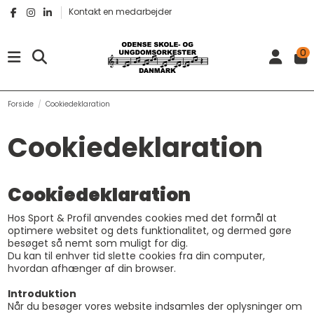
Kontakt en medarbejder
0
Forside
Cookiedeklaration
Cookiedeklaration
Cookiedeklaration
Hos Sport & Profil anvendes cookies med det formål at
optimere websitet og dets funktionalitet, og dermed gøre
besøget så nemt som muligt for dig.
Du kan til enhver tid slette cookies fra din computer,
hvordan afhænger af din browser.
Introduktion
Når du besøger vores website indsamles der oplysninger om