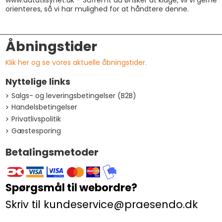
orienteres, så vi har mulighed for at håndtere denne.
Åbningstider
Klik her og se vores aktuelle åbningstider.
Nyttelige links
Salgs- og leveringsbetingelser (B2B)
Handelsbetingelser
Privatlivspolitik
Gæstesporing
Betalingsmetoder
Spørgsmål til webordre?
Skriv til kundeservice@praesendo.dk